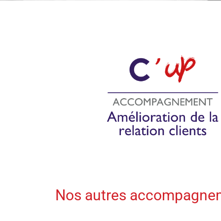
Nos autres accompagnem