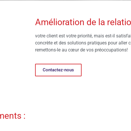
Amélioration de la relatio
votre client est votre priorité, mais est-il sati
concrète et des solutions pratiques pour aller ch
remettons-le au cœur de vos préoccupations!
Contactez-nous
ents :