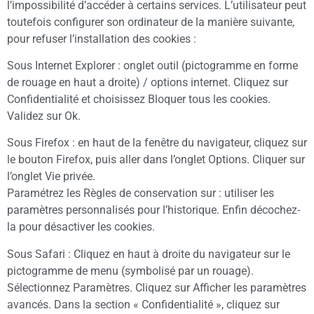
l’impossibilité d’accéder à certains services. L’utilisateur peut
toutefois configurer son ordinateur de la manière suivante,
pour refuser l’installation des cookies :
Sous Internet Explorer : onglet outil (pictogramme en forme
de rouage en haut a droite) / options internet. Cliquez sur
Confidentialité et choisissez Bloquer tous les cookies.
Validez sur Ok.
Sous Firefox : en haut de la fenêtre du navigateur, cliquez sur
le bouton Firefox, puis aller dans l’onglet Options. Cliquer sur
l’onglet Vie privée.
Paramétrez les Règles de conservation sur : utiliser les
paramètres personnalisés pour l’historique. Enfin décochez-
la pour désactiver les cookies.
Sous Safari : Cliquez en haut à droite du navigateur sur le
pictogramme de menu (symbolisé par un rouage).
Sélectionnez Paramètres. Cliquez sur Afficher les paramètres
avancés. Dans la section « Confidentialité », cliquez sur