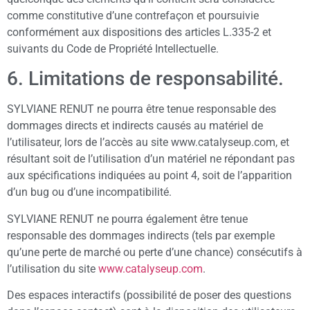
comme constitutive d’une contrefaçon et poursuivie
conformément aux dispositions des articles L.335-2 et
suivants du Code de Propriété Intellectuelle.
6. Limitations de responsabilité.
SYLVIANE RENUT ne pourra être tenue responsable des
dommages directs et indirects causés au matériel de
l’utilisateur, lors de l’accès au site www.catalyseup.com, et
résultant soit de l’utilisation d’un matériel ne répondant pas
aux spécifications indiquées au point 4, soit de l’apparition
d’un bug ou d’une incompatibilité.
SYLVIANE RENUT ne pourra également être tenue
responsable des dommages indirects (tels par exemple
qu’une perte de marché ou perte d’une chance) consécutifs à
l’utilisation du site
www.catalyseup.com
.
Des espaces interactifs (possibilité de poser des questions