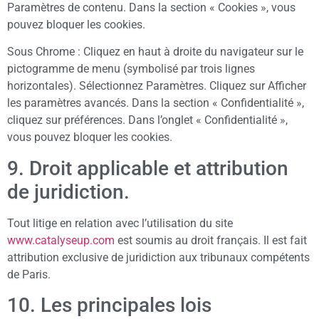
Paramètres de contenu. Dans la section « Cookies », vous
pouvez bloquer les cookies.
Sous Chrome : Cliquez en haut à droite du navigateur sur le
pictogramme de menu (symbolisé par trois lignes
horizontales). Sélectionnez Paramètres. Cliquez sur Afficher
les paramètres avancés. Dans la section « Confidentialité »,
cliquez sur préférences. Dans l’onglet « Confidentialité »,
vous pouvez bloquer les cookies.
9. Droit applicable et attribution
de juridiction.
Tout litige en relation avec l’utilisation du site
www.catalyseup.com
est soumis au droit français. Il est fait
attribution exclusive de juridiction aux tribunaux compétents
de Paris.
10. Les principales lois