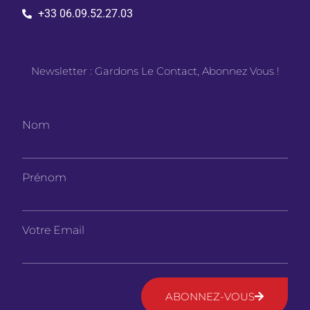
+33 06.09.52.27.03
Newsletter : Gardons Le Contact, Abonnez Vous !
Nom
Prénom
Votre Email
ABONNEZ-VOUS