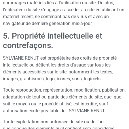
dommages matériels liés à l’utilisation du site. De plus,
l’utilisateur du site s’engage à accéder au site en utilisant un
matériel récent, ne contenant pas de virus et avec un
navigateur de dernière génération mis-à-jour
5. Propriété intellectuelle et
contrefaçons.
SYLVIANE RENUT est propriétaire des droits de propriété
intellectuelle ou détient les droits d’usage sur tous les
éléments accessibles sur le site, notamment les textes,
images, graphismes, logo, icônes, sons, logiciels.
Toute reproduction, représentation, modification, publication,
adaptation de tout ou partie des éléments du site, quel que
soit le moyen ou le procédé utilisé, est interdite, sauf
autorisation écrite préalable de : SYLVIANE RENUT.
Toute exploitation non autorisée du site ou de l’un
quelconque des éléments qu’il contient sera considérée