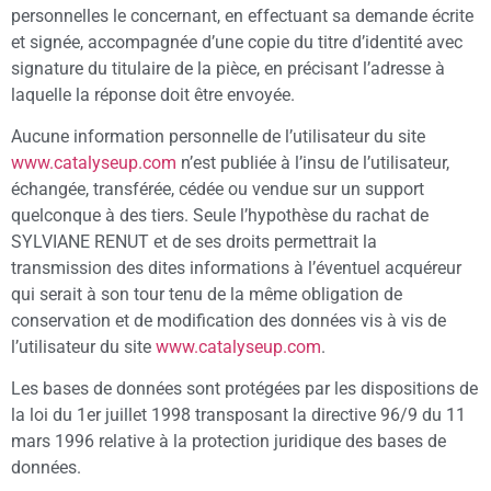
personnelles le concernant, en effectuant sa demande écrite
et signée, accompagnée d’une copie du titre d’identité avec
signature du titulaire de la pièce, en précisant l’adresse à
laquelle la réponse doit être envoyée.
Aucune information personnelle de l’utilisateur du site
www.catalyseup.com
n’est publiée à l’insu de l’utilisateur,
échangée, transférée, cédée ou vendue sur un support
quelconque à des tiers. Seule l’hypothèse du rachat de
SYLVIANE RENUT et de ses droits permettrait la
transmission des dites informations à l’éventuel acquéreur
qui serait à son tour tenu de la même obligation de
conservation et de modification des données vis à vis de
l’utilisateur du site
www.catalyseup.com
.
Les bases de données sont protégées par les dispositions de
la loi du 1er juillet 1998 transposant la directive 96/9 du 11
mars 1996 relative à la protection juridique des bases de
données.