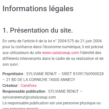
Informations légales
1. Présentation du site.
En vertu de l’article 6 de la loi n° 2004-575 du 21 juin 2004
pour la confiance dans l’économie numérique, il est précisé
aux utilisateurs du site
www.catalyseup.com
l’identité des
différents intervenants dans le cadre de sa réalisation et de
son suivi :
Propriétaire
: SYLVIANE RENUT – SIRET 81091760900028
– 21 BD DE LA CORNICHE 74000 ANNECY
Créateur
:
Canefora
Responsable publication
: SYLVIANE RENUT –
sylvianerenut@catalyseup.com
Le responsable publication est une personne physique ou
une personne morale.