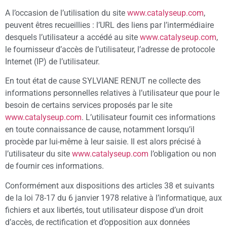
A l’occasion de l’utilisation du site
www.catalyseup.com
,
peuvent êtres recueillies : l’URL des liens par l’intermédiaire
desquels l’utilisateur a accédé au site
www.catalyseup.com
,
le fournisseur d’accès de l’utilisateur, l’adresse de protocole
Internet (IP) de l’utilisateur.
En tout état de cause SYLVIANE RENUT ne collecte des
informations personnelles relatives à l’utilisateur que pour le
besoin de certains services proposés par le site
www.catalyseup.com
. L’utilisateur fournit ces informations
en toute connaissance de cause, notamment lorsqu’il
procède par lui-même à leur saisie. Il est alors précisé à
l’utilisateur du site
www.catalyseup.com
l’obligation ou non
de fournir ces informations.
Conformément aux dispositions des articles 38 et suivants
de la loi 78-17 du 6 janvier 1978 relative à l’informatique, aux
fichiers et aux libertés, tout utilisateur dispose d’un droit
d’accès, de rectification et d’opposition aux données