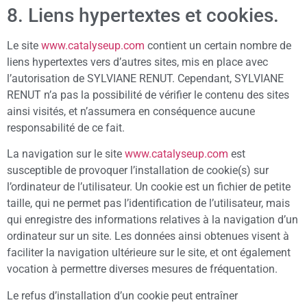
8. Liens hypertextes et cookies.
Le site
www.catalyseup.com
contient un certain nombre de
liens hypertextes vers d’autres sites, mis en place avec
l’autorisation de SYLVIANE RENUT. Cependant, SYLVIANE
RENUT n’a pas la possibilité de vérifier le contenu des sites
ainsi visités, et n’assumera en conséquence aucune
responsabilité de ce fait.
La navigation sur le site
www.catalyseup.com
est
susceptible de provoquer l’installation de cookie(s) sur
l’ordinateur de l’utilisateur. Un cookie est un fichier de petite
taille, qui ne permet pas l’identification de l’utilisateur, mais
qui enregistre des informations relatives à la navigation d’un
ordinateur sur un site. Les données ainsi obtenues visent à
faciliter la navigation ultérieure sur le site, et ont également
vocation à permettre diverses mesures de fréquentation.
Le refus d’installation d’un cookie peut entraîner