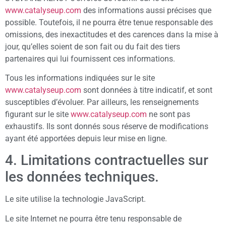
www.catalyseup.com
des informations aussi précises que
possible. Toutefois, il ne pourra être tenue responsable des
omissions, des inexactitudes et des carences dans la mise à
jour, qu’elles soient de son fait ou du fait des tiers
partenaires qui lui fournissent ces informations.
Tous les informations indiquées sur le site
www.catalyseup.com
sont données à titre indicatif, et sont
susceptibles d’évoluer. Par ailleurs, les renseignements
figurant sur le site
www.catalyseup.com
ne sont pas
exhaustifs. Ils sont donnés sous réserve de modifications
ayant été apportées depuis leur mise en ligne.
4. Limitations contractuelles sur
les données techniques.
Le site utilise la technologie JavaScript.
Le site Internet ne pourra être tenu responsable de