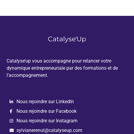
Catalyse'Up
Catalyse’up vous accompagne pour relancer votre
dynamique entrepreneuriale par des formations et de
l’accompagnement.
Nous rejoindre sur LinkedIn
Nous rejoindre sur Facebook
Nous rejoindre sur Instagram
sylvianerenut@catalyseup.com