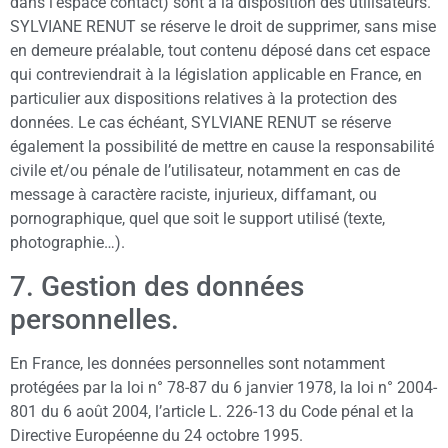
dans l’espace contact) sont à la disposition des utilisateurs.
SYLVIANE RENUT se réserve le droit de supprimer, sans mise
en demeure préalable, tout contenu déposé dans cet espace
qui contreviendrait à la législation applicable en France, en
particulier aux dispositions relatives à la protection des
données. Le cas échéant, SYLVIANE RENUT se réserve
également la possibilité de mettre en cause la responsabilité
civile et/ou pénale de l’utilisateur, notamment en cas de
message à caractère raciste, injurieux, diffamant, ou
pornographique, quel que soit le support utilisé (texte,
photographie…).
7. Gestion des données
personnelles.
En France, les données personnelles sont notamment
protégées par la loi n° 78-87 du 6 janvier 1978, la loi n° 2004-
801 du 6 août 2004, l’article L. 226-13 du Code pénal et la
Directive Européenne du 24 octobre 1995.