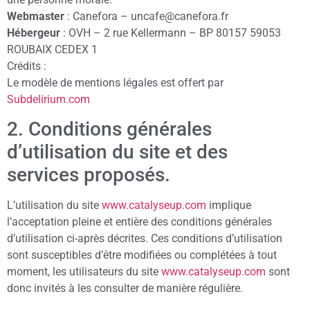
Webmaster
: Canefora – uncafe@canefora.fr
Hébergeur
: OVH – 2 rue Kellermann – BP 80157 59053
ROUBAIX CEDEX 1
Crédits :
Le modèle de mentions légales est offert par
Subdelirium.com
2. Conditions générales
d’utilisation du site et des
services proposés.
L’utilisation du site
www.catalyseup.com
implique
l’acceptation pleine et entière des conditions générales
d’utilisation ci-après décrites. Ces conditions d’utilisation
sont susceptibles d’être modifiées ou complétées à tout
moment, les utilisateurs du site
www.catalyseup.com
sont
donc invités à les consulter de manière régulière.