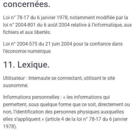
concernées.
Loi n° 78-17 du 6 janvier 1978, notamment modifiée par la
loi n° 2004-801 du 6 août 2004 relative à l’informatique, aux
fichiers et aux libertés.
Loi n° 2004-575 du 21 juin 2004 pour la confiance dans
l’économie numérique.
11. Lexique.
Utilisateur : Internaute se connectant, utilisant le site
susnommé.
Informations personnelles : « les informations qui
permettent, sous quelque forme que ce soit, directement ou
non, l’identification des personnes physiques auxquelles
elles s’appliquent » (article 4 de la loi n° 78-17 du 6 janvier
1978).