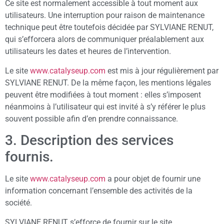
Ce site est normalement accessible à tout moment aux
utilisateurs. Une interruption pour raison de maintenance
technique peut être toutefois décidée par SYLVIANE RENUT,
qui s’efforcera alors de communiquer préalablement aux
utilisateurs les dates et heures de l’intervention.
Le site
www.catalyseup.com
est mis à jour régulièrement par
SYLVIANE RENUT. De la même façon, les mentions légales
peuvent être modifiées à tout moment : elles s’imposent
néanmoins à l’utilisateur qui est invité à s’y référer le plus
souvent possible afin d’en prendre connaissance.
3. Description des services
fournis.
Le site
www.catalyseup.com
a pour objet de fournir une
information concernant l’ensemble des activités de la
société.
SYLVIANE RENUT s’efforce de fournir sur le site