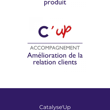
Catalyse'Up