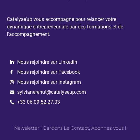
Catalyse’up vous accompagne pour relancer votre
dynamique entrepreneuriale par des formations et de
l’accompagnement.
Nous rejoindre sur LinkedIn
Nous rejoindre sur Facebook
Nous rejoindre sur Instagram
sylvianerenut@catalyseup.com
+33 06.09.52.27.03
Newsletter : Gardons Le Contact, Abonnez Vous !