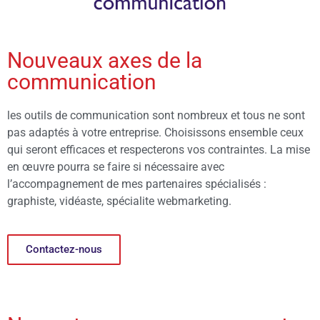
Nouveaux axes de la
communication
les outils de communication sont nombreux et tous ne sont
pas adaptés à votre entreprise. Choisissons ensemble ceux
qui seront efficaces et respecterons vos contraintes. La mise
en œuvre pourra se faire si nécessaire avec
l’accompagnement de mes partenaires spécialisés :
graphiste, vidéaste, spécialite webmarketing.
Contactez-nous