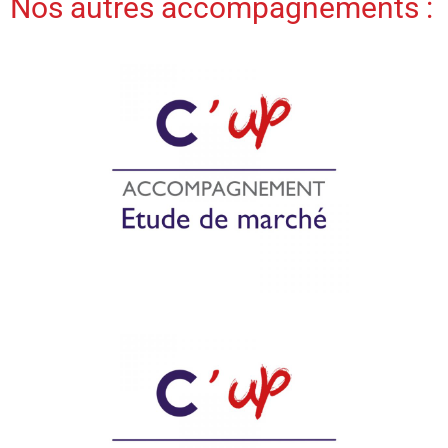
Nos autres accompagnements :