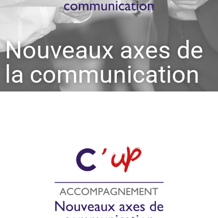
Nouveaux axes de
la communication