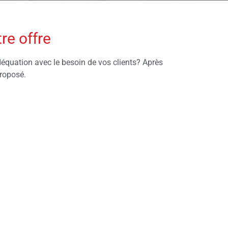
re offre
déquation avec le besoin de vos clients? Après
roposé.