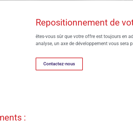
Repositionnement de vot
êtes-vous sûr que votre offre est toujours en a
analyse, un axe de développement vous sera p
Contactez-nous
ents :