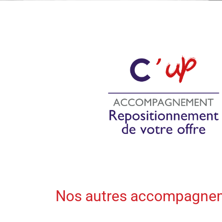
Nos autres accompagnem