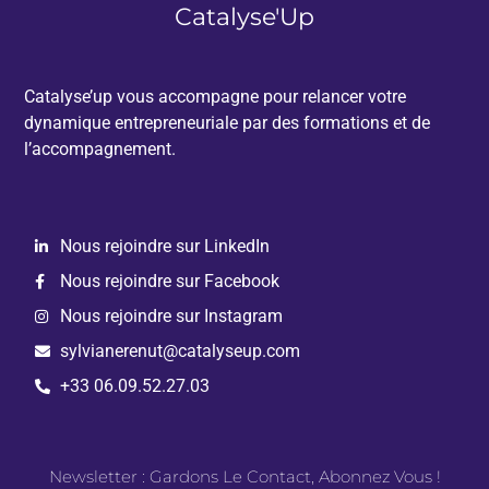
Catalyse'Up
Catalyse’up vous accompagne pour relancer votre
dynamique entrepreneuriale par des formations et de
l’accompagnement.
Nous rejoindre sur LinkedIn
Nous rejoindre sur Facebook
Nous rejoindre sur Instagram
sylvianerenut@catalyseup.com
+33 06.09.52.27.03
Newsletter : Gardons Le Contact, Abonnez Vous !