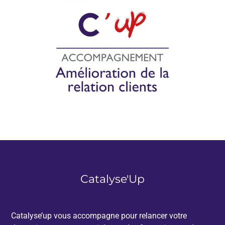
Catalyse'Up
Catalyse’up vous accompagne pour relancer votre