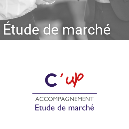
Étude de marché