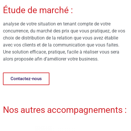
Étude de marché :
analyse de votre situation en tenant compte de votre
concurrence, du marché des prix que vous pratiquez, de vos
choix de distribution de la relation que vous avez établie
avec vos clients et de la communication que vous faites.
Une solution efficace, pratique, facile à réaliser vous sera
alors proposée afin d’améliorer votre business.
Contactez-nous
Nos autres accompagnements :