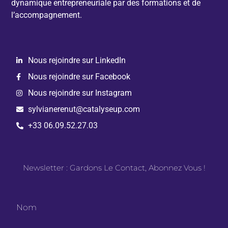
dynamique entrepreneuriale par des formations et de
l’accompagnement.
Nous rejoindre sur LinkedIn
Nous rejoindre sur Facebook
Nous rejoindre sur Instagram
sylvianerenut@catalyseup.com
+33 06.09.52.27.03
Newsletter : Gardons Le Contact, Abonnez Vous !
Nom