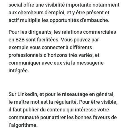
social offre une visibilité importante notamment
aux chercheurs d’emploi, et y être présent et
actif multiplie les opportunités d’embauche.
Pour les dirigeants, les relations commerciales
en B2B sont facilitées. Vous pouvez par
exemple vous connecter à différents
professionnels d’horizons très variés, et
communiquer avec eux via la messagerie
intégrée.
Sur LinkedIn, et pour le réseautage en général,
le maître mot est la régularité. Pour être visible,
il faut publier du contenu qui intéresse votre
communauté pour attirer les bonnes faveurs de
l’algorithme.