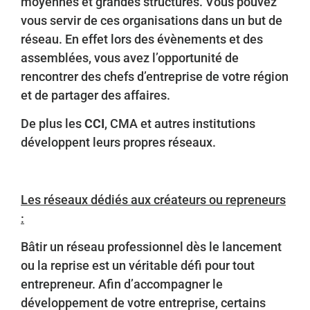
moyennes et grandes structures. Vous pouvez
vous servir de ces organisations dans un but de
réseau. En effet lors des évènements et des
assemblées, vous avez l’opportunité de
rencontrer des chefs d’entreprise de votre région
et de partager des affaires.
De plus les
CCI
, CMA et autres institutions
développent leurs propres réseaux.
Les réseaux dédiés aux créateurs ou repreneurs
:
Bâtir un réseau professionnel dès le lancement
ou la reprise est un véritable défi pour tout
entrepreneur. Afin d’accompagner le
développement de votre entreprise, certains