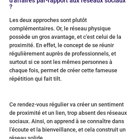
d'affaires par-rapport aux réseaux sociaux
?
Les deux approches sont plutôt
complémentaires. Or, le réseau physique
possède un gros avantage, et c’est celui de la
proximité. En effet, le concept de se réunir
régulièrement auprès de professionnels, et
surtout si ce sont les mêmes personnes à
chaque fois, permet de créer cette fameuse
répétition qui fait tilt.
Ce rendez-vous régulier va créer un sentiment
de proximité et un lien, trop absent des réseaux
sociaux.
Ainsi, on apprend à se connaître dans
l’écoute et la bienveillance, et cela construit un
réseau solide.