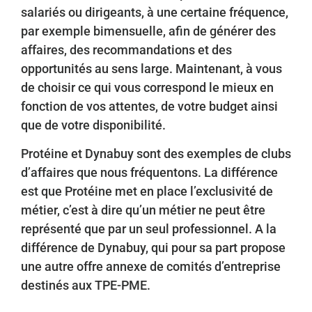
salariés ou dirigeants, à une certaine fréquence,
par exemple bimensuelle, afin de générer des
affaires, des recommandations et des
opportunités au sens large. Maintenant, à vous
de choisir ce qui vous correspond le mieux en
fonction de vos attentes, de votre budget ainsi
que de votre disponibilité.
Protéine et Dynabuy sont des exemples de clubs
d’affaires que nous fréquentons. La différence
est que Protéine met en place l’exclusivité de
métier, c’est à dire qu’un métier ne peut être
représenté que par un seul professionnel. A la
différence de Dynabuy, qui pour sa part propose
une autre offre annexe de comités d’entreprise
destinés aux TPE-PME.