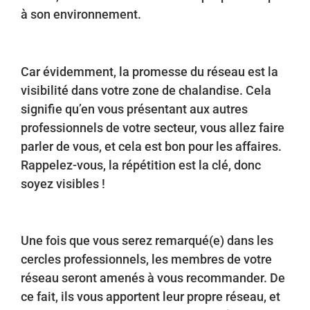
à son environnement.
Car évidemment, la promesse du réseau est la
visibilité dans votre zone de chalandise. Cela
signifie qu’en vous présentant aux autres
professionnels de votre secteur, vous allez faire
parler de vous, et cela est bon pour les affaires.
Rappelez-vous, la répétition est la clé, donc
soyez visibles !
Une fois que vous serez remarqué(e) dans les
cercles professionnels, les membres de votre
réseau seront amenés à vous recommander. De
ce fait, ils vous apportent leur propre réseau, et