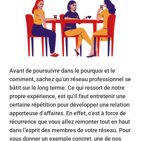
Avant de poursuivre dans le pourquoi et le
comment, sachez qu’un réseau professionnel se
bâtit sur le long terme. Ce qui ressort de notre
propre expérience, est qu’il faut entretenir une
certaine répétition pour développer une relation
apporteuse d’affaires. En effet, c’est à force de
récurrence que vous allez remonter tout en haut
dans l’esprit des membres de votre réseau. Pour
vous donner un exemple concret, une de nos