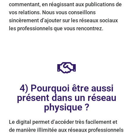
commentant, en réagissant aux publications de
vos relations. Nous vous conseillons
sincèrement d’ajouter sur les réseaux sociaux
les professionnels que vous rencontrez.
4) Pourquoi être aussi
présent dans un réseau
physique ?
L
e digital permet d’accéder très facilement et
de manière illimitée aux réseaux professionnels