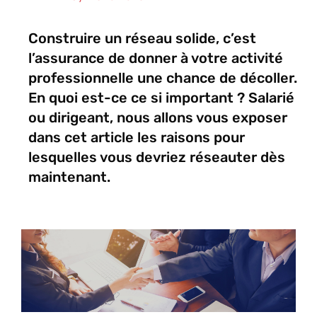
Construire un réseau solide, c’est
l’assurance de donner à votre activité
professionnelle une chance de décoller.
En quoi est-ce ce si important ? Salarié
ou dirigeant, nous allons vous exposer
dans cet article les raisons pour
lesquelles vous devriez réseauter dès
maintenant.