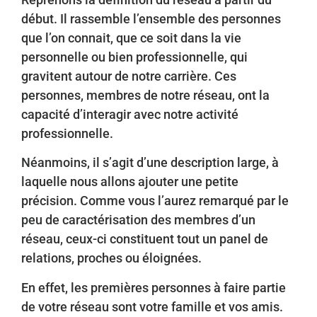
début. Il rassemble l’ensemble des personnes
que l’on connait, que ce soit dans la vie
personnelle ou bien professionnelle, qui
gravitent autour de notre carrière. Ces
personnes, membres de notre réseau, ont la
capacité d’interagir avec notre activité
professionnelle.
Néanmoins, il s’agit d’une description large, à
laquelle nous allons ajouter une petite
précision.
Comme vous l’aurez remarqué par le
peu de caractérisation des membres d’un
réseau, ceux-ci constituent tout un panel de
relations, proches ou éloignées.
En effet, les premières personnes à faire partie
de votre réseau sont votre famille et vos amis.