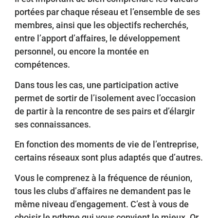
portées par chaque réseau et l’ensemble de ses
membres, ainsi que
les objectifs recherchés,
entre l’apport d’affaires, le développement
personnel, ou encore la montée en
compétences.
Dans tous les cas, une participation active
permet de sortir de l’isolement avec l’occasion
de partir à la rencontre de ses pairs et d’élargir
ses connaissances.
En fonction des moments de vie de l’entreprise,
certains réseaux sont plus adaptés que d’autres.
Vous le comprenez à la fréquence de réunion,
tous les clubs d’affaires ne demandent pas le
même niveau d’engagement. C’est à vous de
choisir le rythme qui vous convient le mieux. Or,