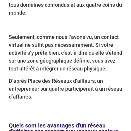
tous domaines confondus et aux quatre coins du
monde.
Seulement, comme nous l’avons vu, un contact
virtuel ne suffit pas nécessairement. Si votre
activité s’y prête bien, c’est-à-dire qu’elle s’étend
sur une zone géographique définie, vous avez
tout intérêt à intégrer un réseau physique.
D’après Place des Réseaux d’ailleurs, un
entrepreneur sur quatre participerait à un réseau
d’affaires.
Quels sont les avantages d'un réseau