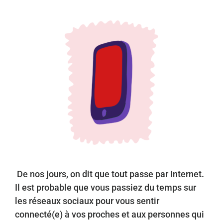
De nos jours, on dit que tout passe par Internet.
Il est probable que vous passiez du temps sur
les réseaux sociaux pour vous sentir
connecté(e) à vos proches et aux personnes qui