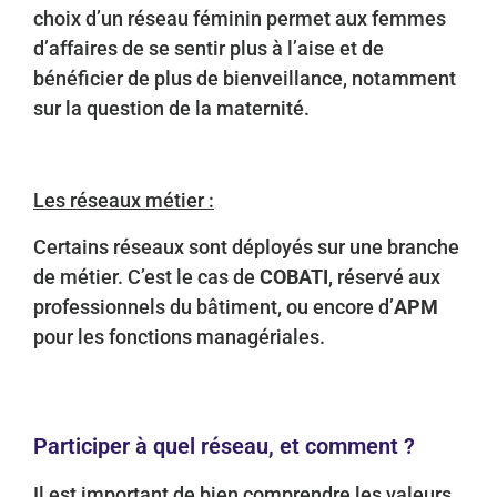
choix d’un réseau féminin permet aux femmes
d’affaires de se sentir plus à l’aise et de
bénéficier de plus de bienveillance, notamment
sur la question de la maternité.
Les réseaux métier :
Certains réseaux sont déployés sur une branche
de métier. C’est le cas de
COBATI
, réservé aux
professionnels du bâtiment, ou encore d’
APM
pour les fonctions managériales.
Participer à quel réseau, et comment ?
Il est important de bien comprendre les valeurs