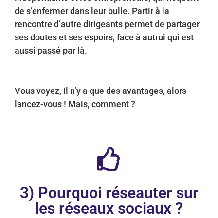
de s’enfermer dans leur bulle. Partir à la
rencontre d’autre dirigeants permet de partager
ses doutes et ses espoirs, face à autrui qui est
aussi passé par là.
Vous voyez, il n’y a que des avantages, alors
lancez-vous ! Mais, comment ?
3) Pourquoi réseauter sur
les réseaux sociaux ?