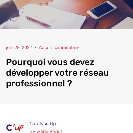
juin 28, 2022
Aucun commentaire
Pourquoi vous devez
développer votre réseau
professionnel ?
Catalyse Up
Sylviane Renut