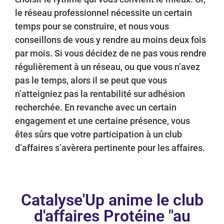
le réseau professionnel nécessite un certain
temps pour se construire, et nous vous
conseillons de vous y rendre au moins deux fois
par mois. Si vous décidez de ne pas vous rendre
régulièrement à un réseau, ou que vous n’avez
pas le temps, alors il se peut que vous
n’atteigniez pas la rentabilité sur adhésion
recherchée. En revanche avec un certain
engagement et une certaine présence, vous
êtes sûrs que votre participation à un club
d’affaires s’avèrera pertinente pour les affaires.
Catalyse'Up anime le club
d'affaires Protéine "au