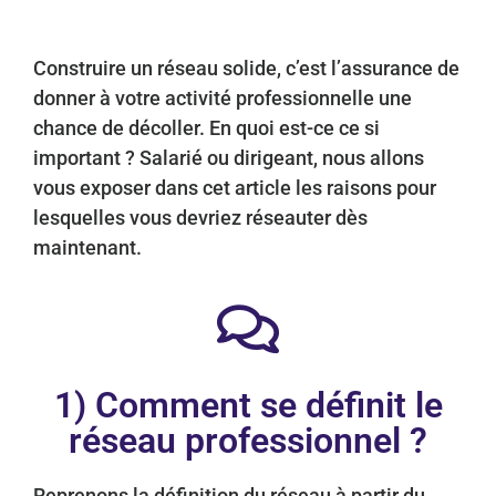
Construire un réseau solide, c’est l’assurance de
donner à votre activité professionnelle une
chance de décoller. En quoi est-ce ce si
important ? Salarié ou dirigeant, nous allons
vous exposer dans cet article les raisons pour
lesquelles vous devriez réseauter dès
maintenant.
1) Comment se définit le
réseau professionnel ?
Reprenons la définition du réseau à partir du