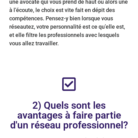
une avocate qui vous prend de haut ou alors une
à l’écoute, le choix est vite fait en dépit des
compétences. Pensez-y bien lorsque vous
réseautez, votre personnalité est ce qu’elle est,
et elle filtre les professionnels avec lesquels
vous allez travailler.
2) Quels sont les
avantages à faire partie
d'un réseau professionnel?