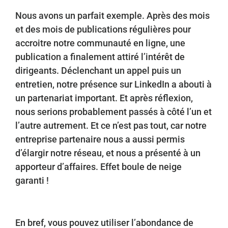
Nous avons un parfait exemple. Après des mois
et des mois de publications régulières pour
accroitre notre communauté en ligne, une
publication a finalement attiré l’intérêt de
dirigeants. Déclenchant un appel puis un
entretien, notre présence sur LinkedIn a abouti à
un partenariat important. Et après réflexion,
nous serions probablement passés à côté l’un et
l’autre autrement. Et ce n’est pas tout, car notre
entreprise partenaire nous a aussi permis
d’élargir notre réseau, et nous a présenté à un
apporteur d’affaires. Effet boule de neige
garanti !
En bref, vous pouvez utiliser l’abondance de