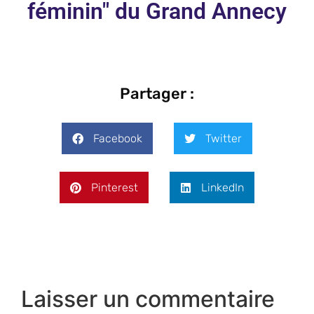
féminin" du Grand Annecy
Partager :
Facebook
Twitter
Pinterest
LinkedIn
Laisser un commentaire