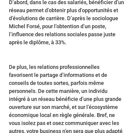
D’abord, dans le cas des salariés, bénéficier d’un
réseau permet d’obtenir plus d’opportunités et
d’évolutions de carrière. D’après le sociologue
Michel Forsé, pour l’obtention d’un poste,
l’influence des relations sociales passe juste
après le diplôme, à 33%.
De plus, les relations professionnelles
favorisent le partage d’informations et de
conseils de toutes sortes, parfois même
personnels. De cette manière, un individu
intégré à un réseau bénéficie d’une plus grande
ouverture sur son marché, et sur l’écosystème
économique local en règle générale. Bref, ne
vous isolez pas et osez communiquer avec les
autres, votre business n’en sera que plus adapté