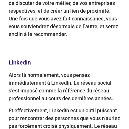
de discuter de votre métier, de vos entreprises
respectives, et de créer un lien de proximité.
Une fois que vous avez fait connaissance, vous
vous souviendrez désormais de l’autre, et serez
enclin à le recommander.
LinkedIn
Alors là normalement, vous pensez
immédiatement à LinkedIn. Le réseau social
s’est imposé comme la référence du réseau
professionnel au cours des dernières années.
Et effectivement, LinkedIn est un outil puissant
pour rencontrer des personnes que vous n’auriez
pas forcément croisé physiquement. Le réseau