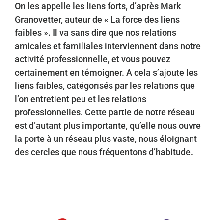
On les appelle les liens forts, d’après Mark
Granovetter, auteur de « La force des liens
faibles ». Il va sans dire que nos relations
amicales et familiales interviennent dans notre
activité professionnelle, et vous pouvez
certainement en témoigner. A cela s’ajoute les
liens faibles, catégorisés par les relations que
l’on entretient peu et les relations
professionnelles. Cette partie de notre réseau
est d’autant plus importante, qu’elle nous ouvre
la porte à un réseau plus vaste, nous éloignant
des cercles que nous fréquentons d’habitude.