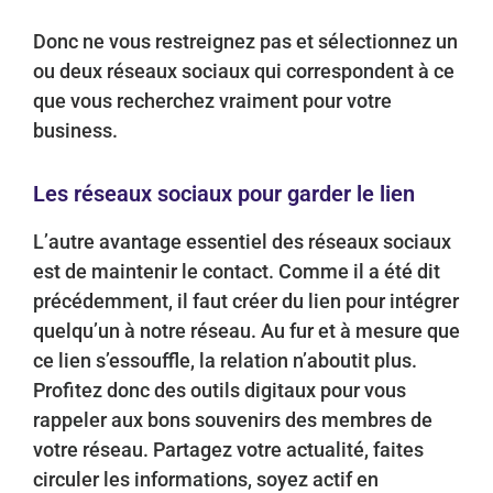
Donc ne vous restreignez pas et sélectionnez un
ou deux réseaux sociaux qui correspondent à ce
que vous recherchez vraiment pour votre
business.
Les réseaux sociaux pour garder le lien
L’autre avantage essentiel des réseaux sociaux
est de maintenir le contact. Comme il a été dit
précédemment, il faut créer du lien pour intégrer
quelqu’un à notre réseau. Au fur et à mesure que
ce lien s’essouffle, la relation n’aboutit plus.
Profitez donc des outils digitaux pour vous
rappeler aux bons souvenirs des membres de
votre réseau. Partagez votre actualité, faites
circuler les informations, soyez actif en