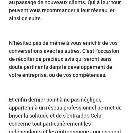
au passage de nouveaux clients. Qui à leur tour,
peuvent vous recommander à leur réseau, et
ainsi de suite.
N’hésitez pas de même à vous enrichir de vos
conversations avec les autres. C’est l’occasion
de récolter de précieux avis qui seront sans
doute pertinents dans le développement de
votre entreprise, ou de vos compétences.
Et enfin dernier point à ne pas négliger,
appartenir à un réseau professionnel permet de
briser la solitude et de s’entraider. Cela
concerne tout particulièrement les
indépendants et les entrepreneurs, qui risquent