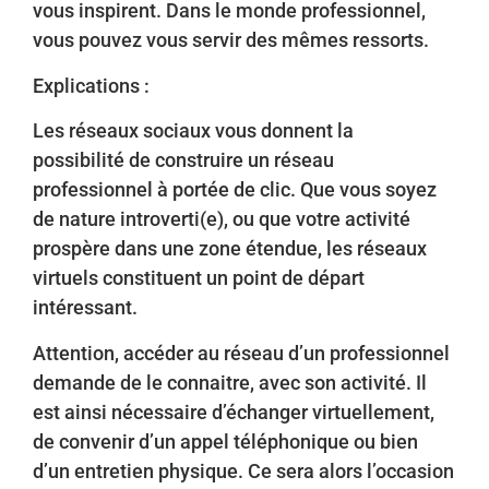
vous inspirent. Dans le monde professionnel,
vous pouvez vous servir des mêmes ressorts.
Explications :
Les réseaux sociaux vous donnent la
possibilité de construire un réseau
professionnel à portée de clic. Que vous soyez
de nature introverti(e), ou que votre activité
prospère dans une zone étendue, les réseaux
virtuels constituent un point de départ
intéressant.
Attention, accéder au réseau d’un professionnel
demande de le connaitre, avec son activité. Il
est ainsi nécessaire d’échanger virtuellement,
de convenir d’un appel téléphonique ou bien
d’un entretien physique. Ce sera alors l’occasion