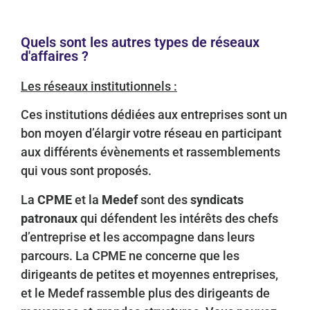
Quels sont les autres types de réseaux
d'affaires ?
Les réseaux institutionnels :
Ces institutions dédiées aux entreprises sont un
bon moyen d’élargir votre réseau en participant
aux différents évènements et rassemblements
qui vous sont proposés.
La
CPME
et la
Medef
sont des
syndicats
patronaux
qui défendent les intérêts des chefs
d’entreprise et les accompagne dans leurs
parcours. La CPME ne concerne que les
dirigeants de petites et moyennes entreprises,
et le Medef rassemble plus des dirigeants de