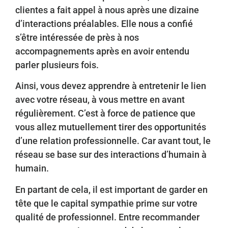
clientes a fait appel à nous après une dizaine
d’interactions préalables. Elle nous a confié
s’être intéressée de près à nos
accompagnements après en avoir entendu
parler plusieurs fois.
Ainsi, vous devez apprendre à entretenir le lien
avec votre réseau, à vous mettre en avant
régulièrement. C’est à force de patience que
vous allez mutuellement tirer des opportunités
d’une relation professionnelle. Car avant tout, le
réseau se base sur des interactions d’humain à
humain.
En partant de cela, il est important de garder en
tête que le capital sympathie prime sur votre
qualité de professionnel. Entre recommander