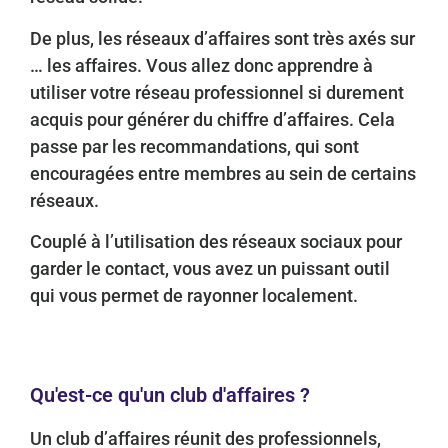
De plus, les réseaux d’affaires sont très axés sur
… les affaires. Vous allez donc apprendre à
utiliser votre réseau professionnel si durement
acquis pour générer du chiffre d’affaires. Cela
passe par les recommandations, qui sont
encouragées entre membres au sein de certains
réseaux.
Couplé à l’utilisation des réseaux sociaux pour
garder le contact, vous avez un puissant outil
qui vous permet de rayonner localement.
Qu'est-ce qu'un club d'affaires ?
Un club d’affaires réunit des professionnels,