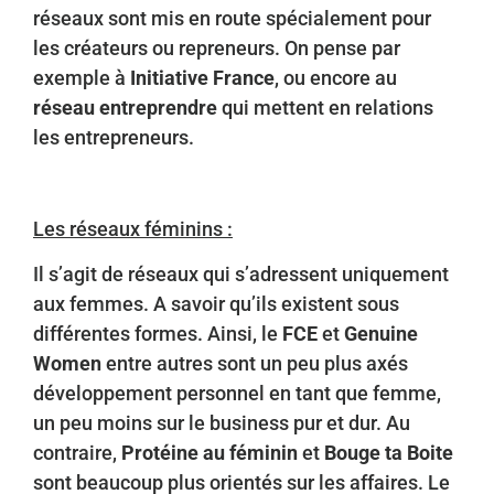
réseaux sont mis en route spécialement pour
les créateurs ou repreneurs. On pense par
exemple à
Initiative France
, ou encore au
réseau entreprendre
qui mettent en relations
les entrepreneurs.
Les réseaux féminins :
Il s’agit de réseaux qui s’adressent uniquement
aux femmes. A savoir qu’ils existent sous
différentes formes. Ainsi, le
FCE
et
Genuine
Women
entre autres sont un peu plus axés
développement personnel en tant que femme,
un peu moins sur le business pur et dur. Au
contraire,
Protéine au féminin
et
Bouge ta Boite
sont beaucoup plus orientés sur les affaires. Le